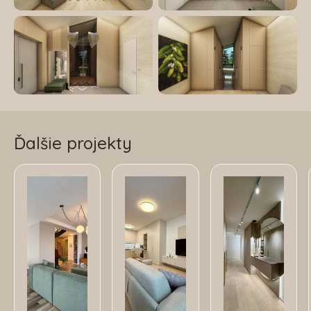
Ďalšie projekty