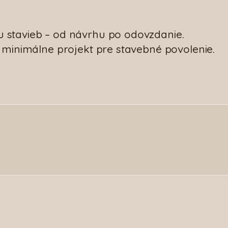
 stavieb – od návrhu po odovzdanie.
 minimálne projekt pre stavebné povolenie.